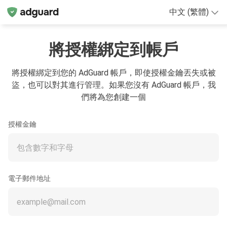
中文 (繁體)
將授權綁定到帳戶
將授權綁定到您的 AdGuard 帳戶，即使授權金鑰丟失或被
盜，也可以對其進行管理。如果您沒有 AdGuard 帳戶，我
們將為您創建一個
授權金鑰
電子郵件地址