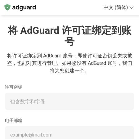
中文 (简体)
将 AdGuard 许可证绑定到账
号
将许可证绑定到 AdGuard 账号，即使许可证密钥丢失或被
盗，也能对其进行管理。如果您没有 AdGuard 账号，我们
将为您创建一个。
许可密钥
电子邮箱