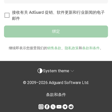
接收有关 AdGuard 促销、软件更新和行业新闻的电子
邮件
绑定
继续即表示您接受我们的
销售条款
、
隐私政策
和
条款和条件
。
System theme
© 2009–
2026
Adguard Software Ltd.
条款和条件